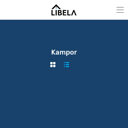
Kampor