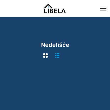
Nedelišće