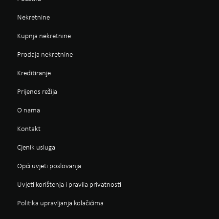
Nekretnine
Kupnja nekretnine
Prodaja nekretnine
Kreditiranje
Prijenos režija
O nama
Kontakt
Cjenik usluga
Opći uvjeti poslovanja
Uvjeti korištenja i pravila privatnosti
Politika upravljanja kolačićima