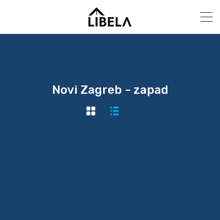
Novi Zagreb - zapad