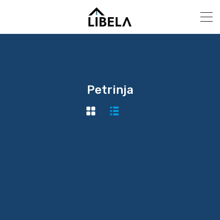
Petrinja