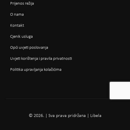
Prijenos režija
O nama
Kontakt
Cjenik usluga
Opći uvjeti poslovanja
Uvjeti korištenja i pravila privatnosti
Politika upravljanja kolačićima
© 2026. | Sva prava pridržana | Libela