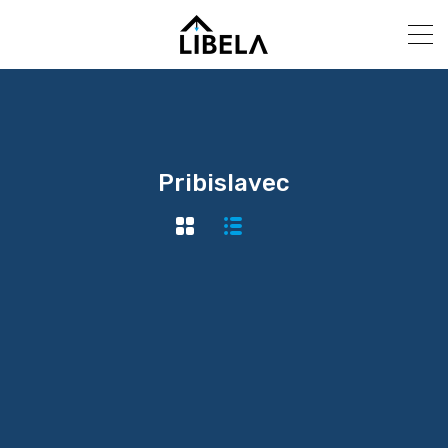
Pribislavec