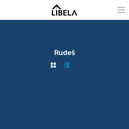
Rudeš