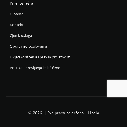
Prijenos režija
O nama
Kontakt
Cjenik usluga
Opći uvjeti poslovanja
Uvjeti korištenja i pravila privatnosti
Politika upravljanja kolačićima
© 2026. | Sva prava pridržana | Libela