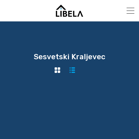
Sesvetski Kraljevec