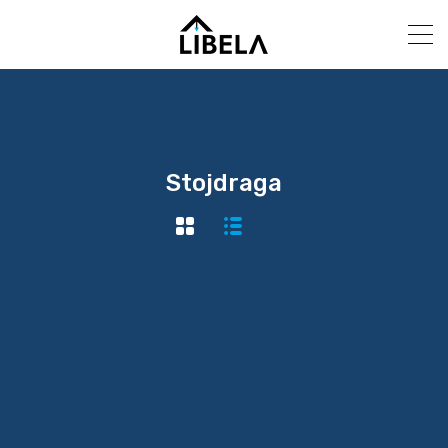
Stojdraga