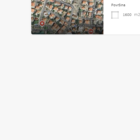
Površina
m
1600