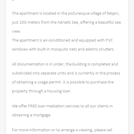
The apartment is located in the picturesque village of Reljani,
just 200 meters from the Adriatic Sea, offering a beautiful sea
view.
The apartment is air-conditioned and equipped with PVC
windows with built-in mosquito nets and electric shutters.
All documentation is in order; the building is completed and
subdivided into separate units and is currently in the process
of obtaining a usage permit. It is possible to purchase the
property through a housing loan.
We offer FREE loan mediation services to all our clients in
obtaining a mortgage.
For more information or to arrange a viewing, please call