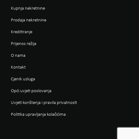
Kupnja nekretnine
Prodaja nekretnine
Kreditiranje
Prijenos režija
O nama
Kontakt
Cjenik usluga
Opći uvjeti poslovanja
Uvjeti korištenja i pravila privatnosti
Politika upravljanja kolačićima