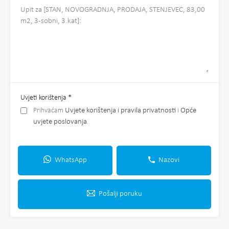
Uvjeti korištenja
*
Prihvaćam
Uvjete korištenja i pravila privatnosti
i
Opće
uvjete poslovanja
.
WhatsApp
Nazovi
Pošalji poruku