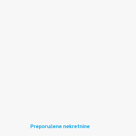
Preporučene nekretnine