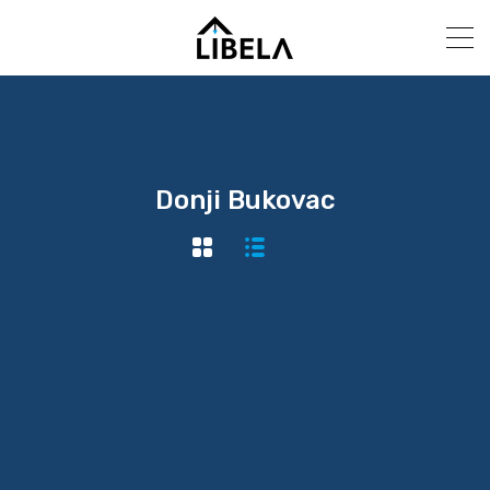
Donji Bukovac