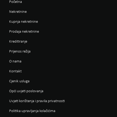
Početna
Nekretnine
Kupnja nekretnine
Prodaja nekretnine
Kreditiranje
Prijenos režija
O nama
Kontakt
Cjenik usluga
Opći uvjeti poslovanja
Uvjeti korištenja i pravila privatnosti
Politika upravljanja kolačićima