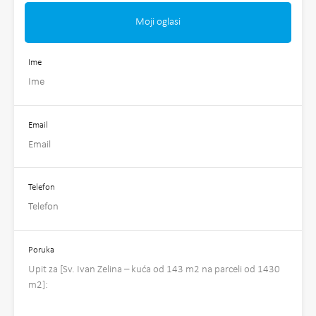
Moji oglasi
Ime
Email
Telefon
Poruka