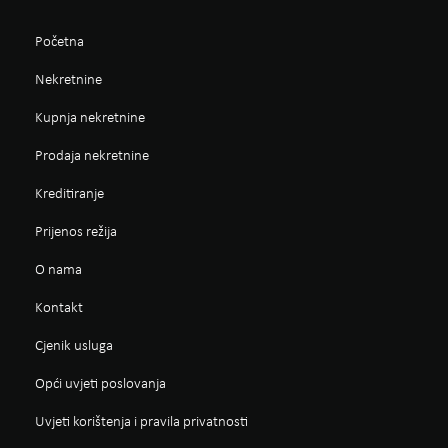
Početna
Nekretnine
Kupnja nekretnine
Prodaja nekretnine
Kreditiranje
Prijenos režija
O nama
Kontakt
Cjenik usluga
Opći uvjeti poslovanja
Uvjeti korištenja i pravila privatnosti