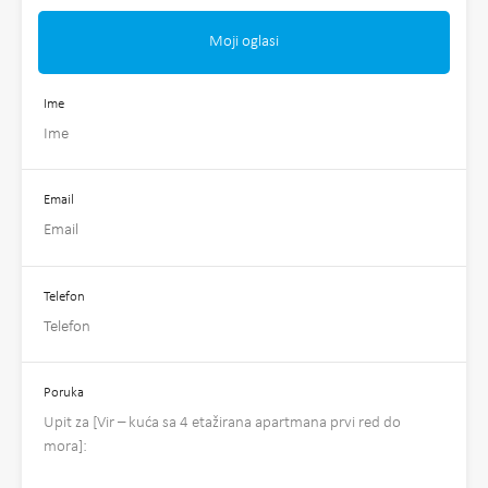
Moji oglasi
Ime
Email
Telefon
Poruka