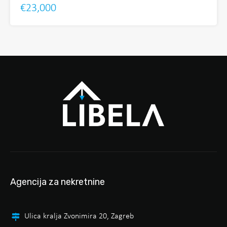
€23,000
Agencija za nekretnine
Ulica kralja Zvonimira 20, Zagreb