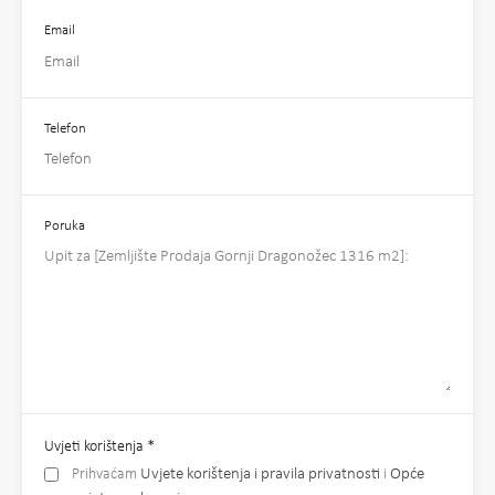
Email
Telefon
Poruka
Uvjeti korištenja
*
Prihvaćam
Uvjete korištenja i pravila privatnosti
i
Opće