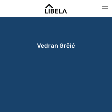
Vedran Grčić