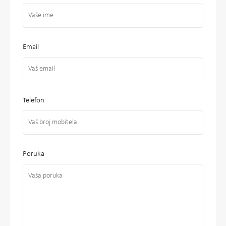
Email
Telefon
Poruka