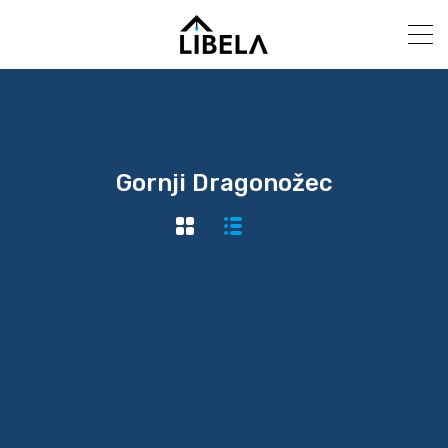
Gornji Dragonožec