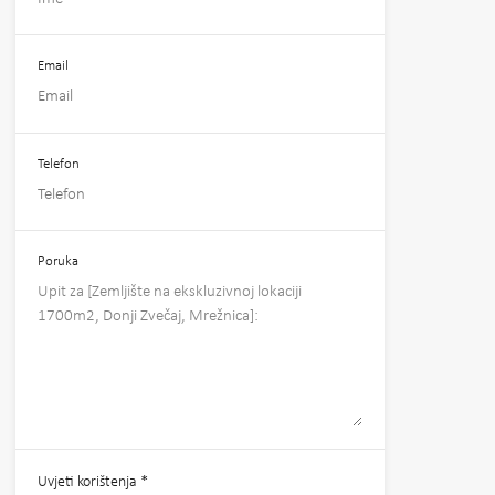
Email
Telefon
Poruka
Uvjeti korištenja
*