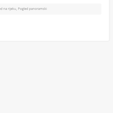
gled na rijeku, Pogled panoramski