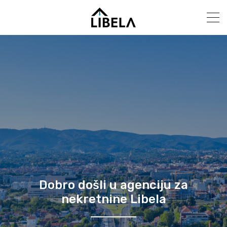
Dobro došli u agenciju za
nekretnine Libela