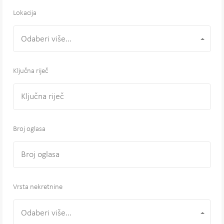
Lokacija
Odaberi više...
Ključna riječ
Broj oglasa
Vrsta nekretnine
Odaberi više...