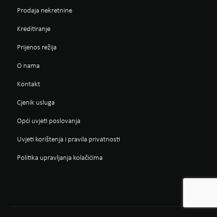
Prodaja nekretnine
Kreditiranje
Prijenos režija
O nama
Kontakt
Cjenik usluga
Opći uvjeti poslovanja
Uvjeti korištenja i pravila privatnosti
Politika upravljanja kolačićima