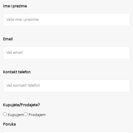
Ime i prezime
Email
Kontakt telefon
Kupujete/Prodajete?
Kupujem
Prodajem
Poruka