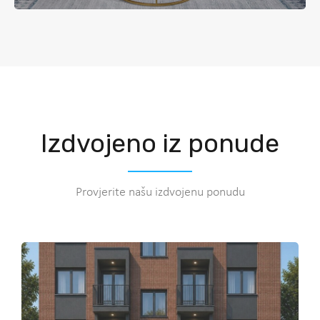
Izdvojeno iz ponude
Provjerite našu izdvojenu ponudu