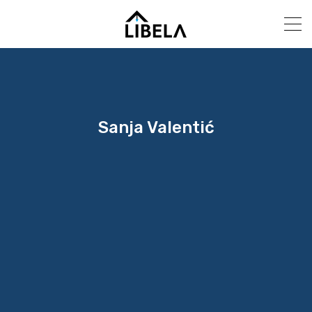
Sanja Valentić