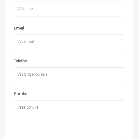
Email
Telefon
Poruka