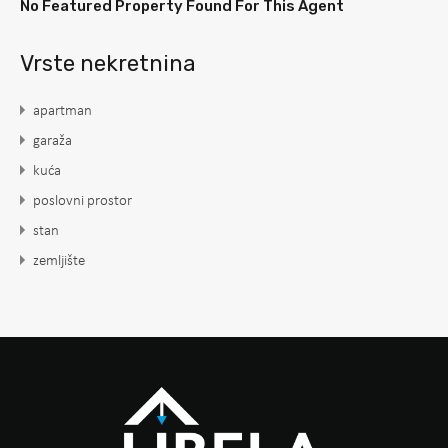
No Featured Property Found For This Agent
Vrste nekretnina
apartman
garaža
kuća
poslovni prostor
stan
zemljište