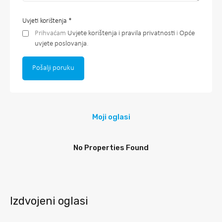
Uvjeti korištenja
*
Prihvaćam
Uvjete korištenja i pravila privatnosti
i
Opće
uvjete poslovanja
.
Moji oglasi
No Properties Found
Izdvojeni oglasi