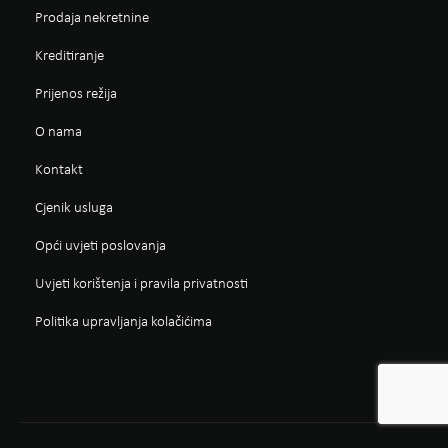
Prodaja nekretnine
Kreditiranje
Prijenos režija
O nama
Kontakt
Cjenik usluga
Opći uvjeti poslovanja
Uvjeti korištenja i pravila privatnosti
Politika upravljanja kolačićima