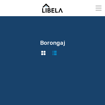
Borongaj