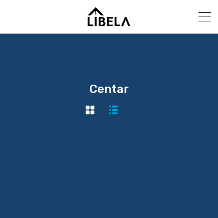
Centar