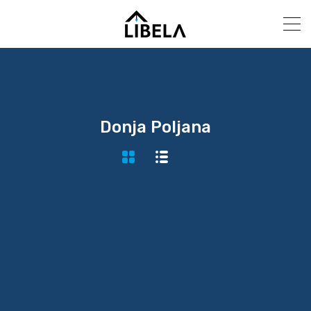
Donja Poljana