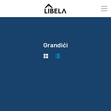
Grandići