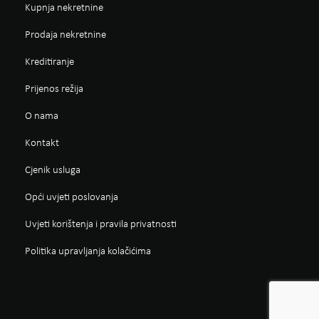
Kupnja nekretnine
Prodaja nekretnine
Kreditiranje
Prijenos režija
O nama
Kontakt
Cjenik usluga
Opći uvjeti poslovanja
Uvjeti korištenja i pravila privatnosti
Politika upravljanja kolačićima