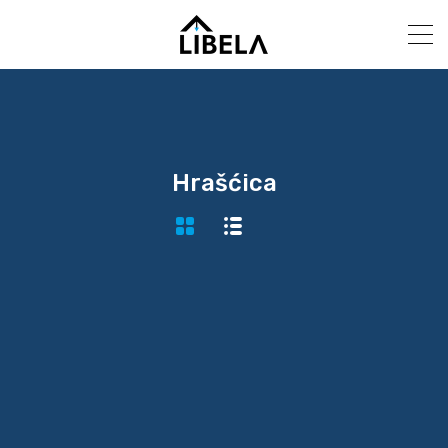
Hrašćica