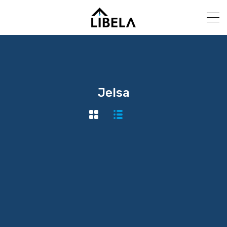
Jelsa