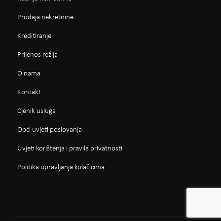
Prodaja nekretnine
Kreditiranje
Prijenos režija
O nama
Kontakt
Cjenik usluga
Opći uvjeti poslovanja
Uvjeti korištenja i pravila privatnosti
Politika upravljanja kolačićima