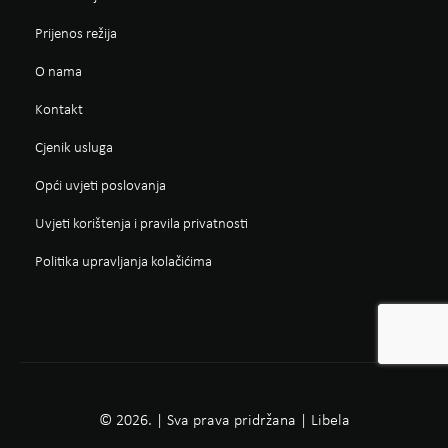
Prijenos režija
O nama
Kontakt
Cjenik usluga
Opći uvjeti poslovanja
Uvjeti korištenja i pravila privatnosti
Politika upravljanja kolačićima
© 2026. | Sva prava pridržana | Libela