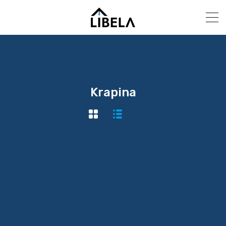
Krapina