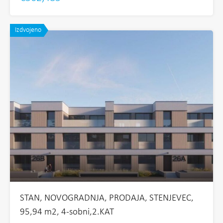
Izdvojeno
STAN, NOVOGRADNJA, PRODAJA, STENJEVEC,
95,94 m2, 4-sobni,2.KAT