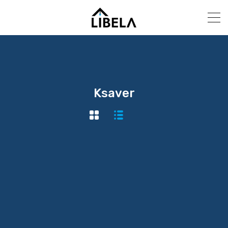
Ksaver