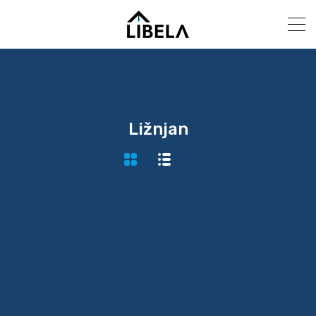
Ližnjan