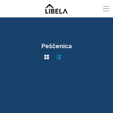
Peščenica