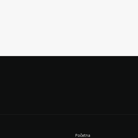
Početna