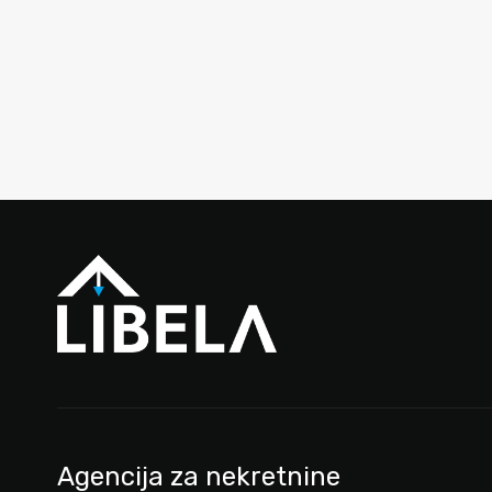
Agencija za nekretnine