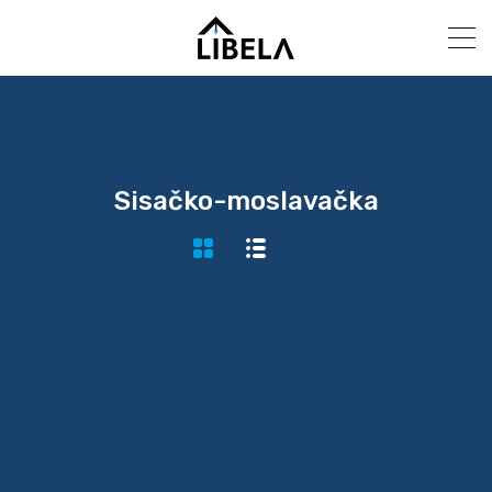
Sisačko-moslavačka