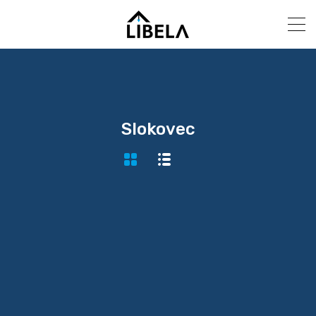
Slokovec