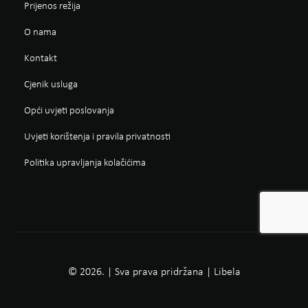
Prijenos režija
O nama
Kontakt
Cjenik usluga
Opći uvjeti poslovanja
Uvjeti korištenja i pravila privatnosti
Politika upravljanja kolačićima
© 2026. | Sva prava pridržana | Libela