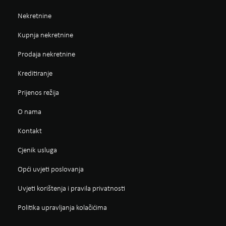
Nekretnine
Kupnja nekretnine
Prodaja nekretnine
Kreditiranje
Prijenos režija
O nama
Kontakt
Cjenik usluga
Opći uvjeti poslovanja
Uvjeti korištenja i pravila privatnosti
Politika upravljanja kolačićima