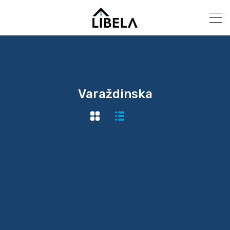
Varaždinska