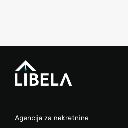
Agencija za nekretnine