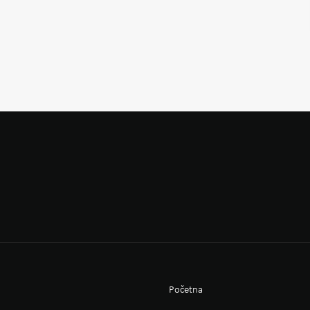
Početna