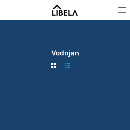
Vodnjan