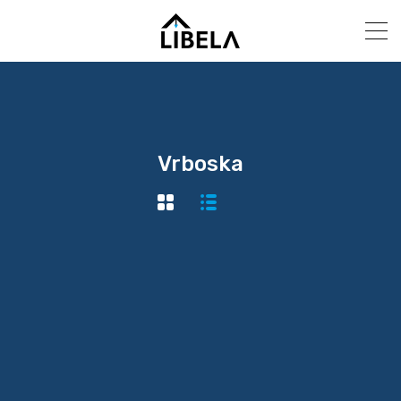
Vrboska