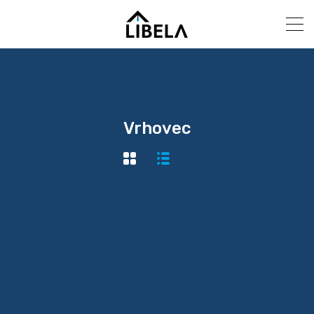
Vrhovec