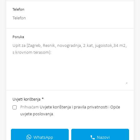
Telefon
Poruka
Uvjeti korištenja
*
Prihvaćam
Uvjete korištenja i pravila privatnosti
i
Opće
uvjete poslovanja
.
WhatsApp
Nazovi