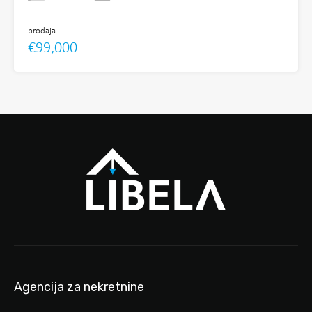
prodaja
€99,000
Agencija za nekretnine