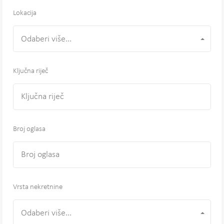
Lokacija
Odaberi više...
Ključna riječ
Broj oglasa
Vrsta nekretnine
Odaberi više...