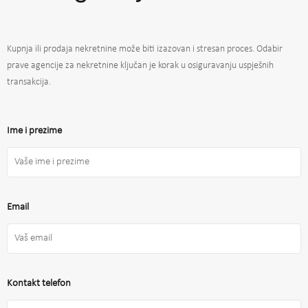
Kupnja ili prodaja nekretnine može biti izazovan i stresan proces. Odabir
prave agencije za nekretnine ključan je korak u osiguravanju uspješnih
transakcija.
Ime i prezime
Email
Kontakt telefon