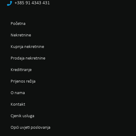
+385 91 4343 431
Početna
Nekretnine
Kupnja nekretnine
Prodaja nekretnine
Kreditiranje
Prijenos režija
O nama
Kontakt
Cjenik usluga
Opći uvjeti poslovanja