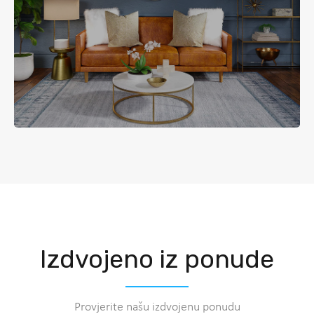
Izdvojeno iz ponude
Provjerite našu izdvojenu ponudu