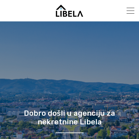
Dobro došli u agenciju za
nekretnine Libela