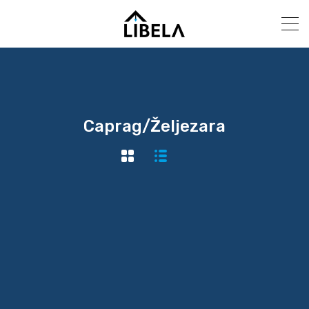
Caprag/Željezara