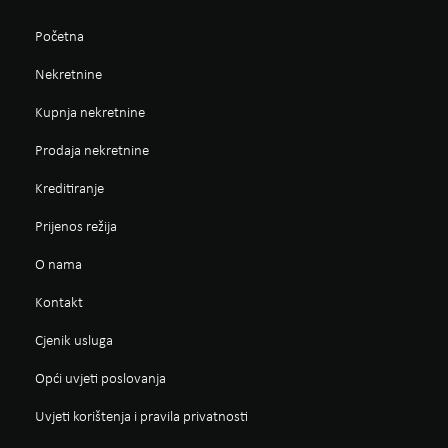
Početna
Nekretnine
Kupnja nekretnine
Prodaja nekretnine
Kreditiranje
Prijenos režija
O nama
Kontakt
Cjenik usluga
Opći uvjeti poslovanja
Uvjeti korištenja i pravila privatnosti