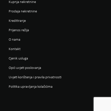
Kupnja nekretnine
Prodaja nekretnine
Kreditiranje
Prijenos režija
O nama
Kontakt
Cjenik usluga
Opći uvjeti poslovanja
Uvjeti korištenja i pravila privatnosti
Politika upravljanja kolačićima