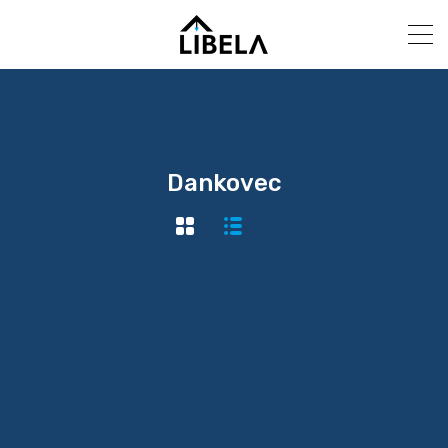
Dankovec