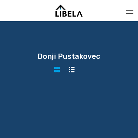
Donji Pustakovec