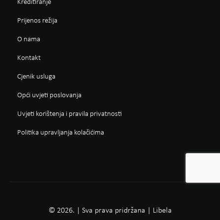
Kreditiranje
Prijenos režija
O nama
Kontakt
Cjenik usluga
Opći uvjeti poslovanja
Uvjeti korištenja i pravila privatnosti
Politika upravljanja kolačićima
© 2026. | Sva prava pridržana | Libela