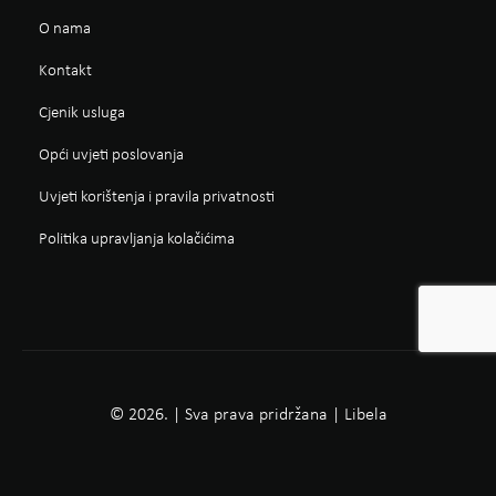
O nama
Kontakt
Cjenik usluga
Opći uvjeti poslovanja
Uvjeti korištenja i pravila privatnosti
Politika upravljanja kolačićima
© 2026. | Sva prava pridržana | Libela