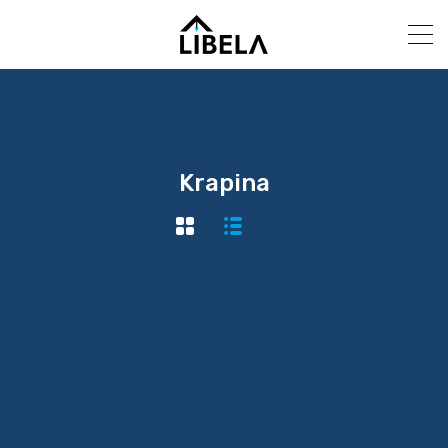
Krapina