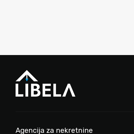
Agencija za nekretnine