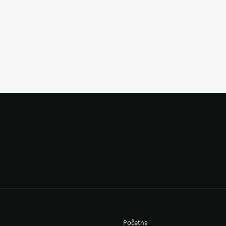
Početna